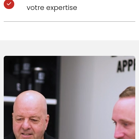
votre expertise