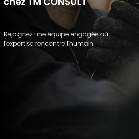
chez TM CONSULT
Rejoignez une équipe engagée où
l'expertise rencontre l'humain.