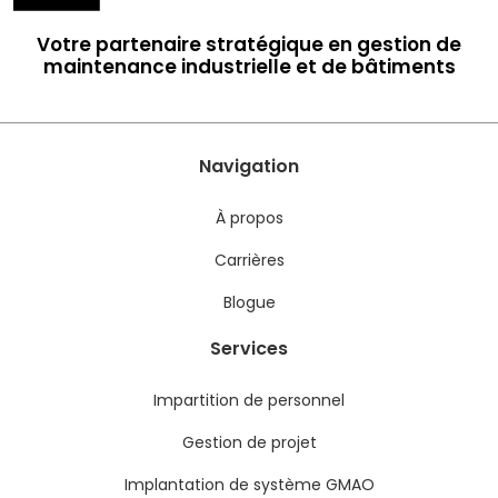
Votre partenaire stratégique en gestion de
maintenance industrielle et de bâtiments
Navigation
À propos
Carrières
Blogue
Services
Impartition de personnel
Gestion de projet
Implantation de système GMAO