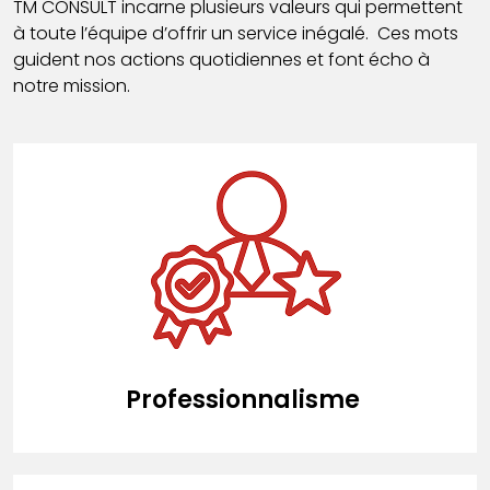
TM CONSULT incarne plusieurs valeurs qui permettent
à toute l’équipe d’offrir un service inégalé. Ces mots
guident nos actions quotidiennes et font écho à
notre mission.
Professionnalisme