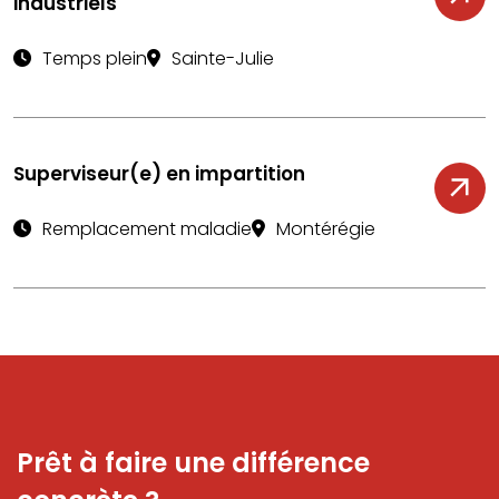
industriels
Temps plein
Sainte-Julie
Superviseur(e) en impartition
Remplacement maladie
Montérégie
Prêt à faire une différence