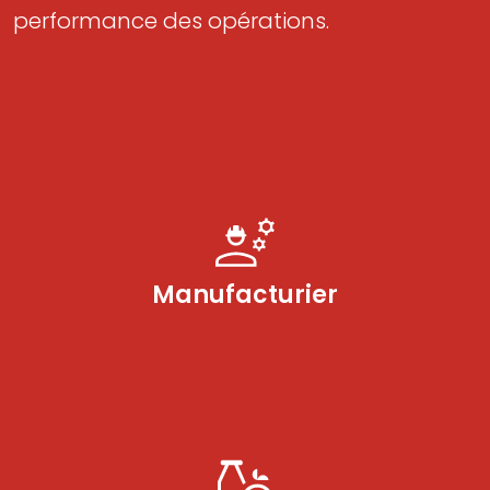
performance des opérations.
Manufacturier