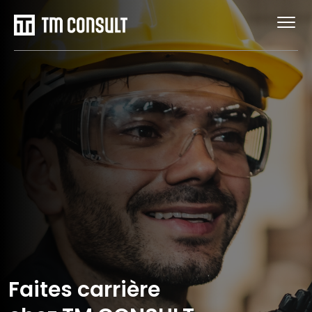
Faites carrière