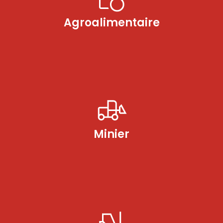
Agroalimentaire
Minier