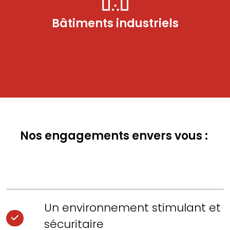
Bâtiments industriels
Nos engagements envers vous :
Un environnement stimulant et
sécuritaire