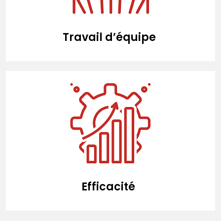
Travail d’équipe
Efficacité