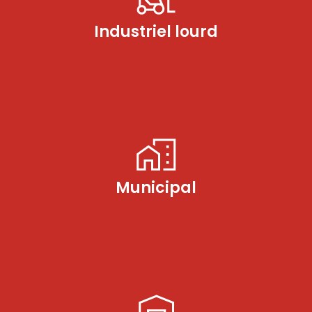
Industriel lourd
Municipal