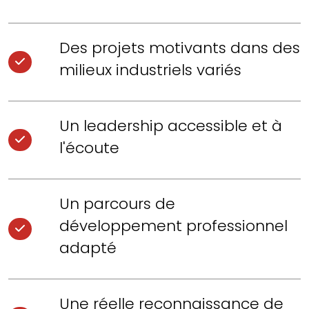
Des projets motivants dans des
milieux industriels variés
Un leadership accessible et à
l'écoute
Un parcours de
développement professionnel
adapté
Une réelle reconnaissance de