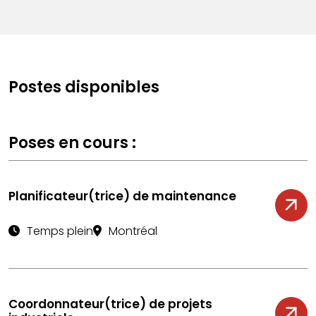
Postes disponibles
Poses en cours :
Planificateur(trice) de maintenance
Temps plein
Montréal
Coordonnateur(trice) de projets