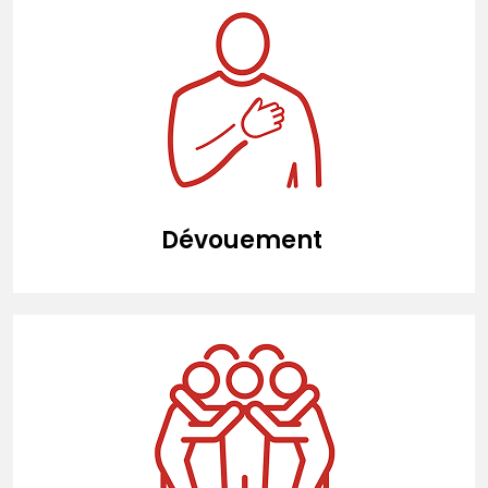
Dévouement