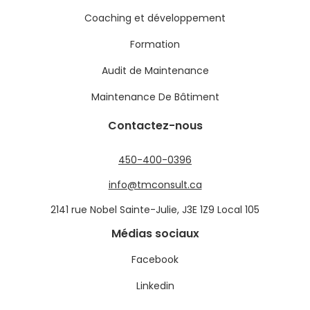
Coaching et développement
Formation
Audit de Maintenance
Maintenance De Bâtiment
Contactez-nous
450-400-0396
info@tmconsult.ca
2141 rue Nobel Sainte-Julie, J3E 1Z9 Local 105
Médias sociaux
Facebook
Linkedin