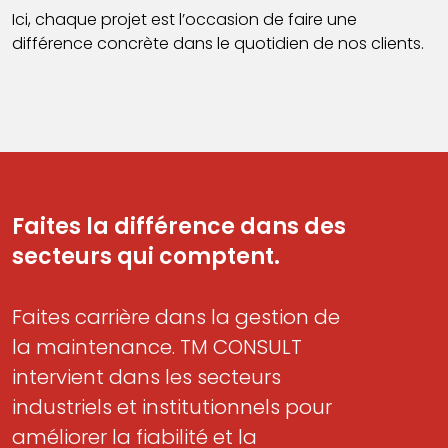
Ici, chaque projet est l’occasion de faire une
différence concrète dans le quotidien de nos clients.
Faites la différence dans des
secteurs qui comptent.
Faites carrière dans la gestion de
la maintenance. TM CONSULT
intervient dans les secteurs
industriels et institutionnels pour
améliorer la fiabilité et la