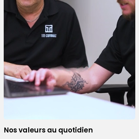
Nos valeurs au quotidien