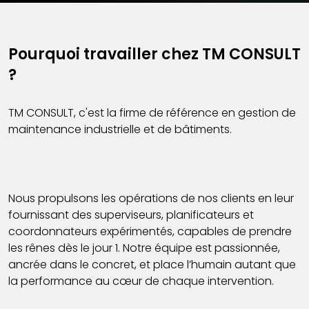
Pourquoi travailler chez TM CONSULT
?
TM CONSULT, c'est la firme de référence en gestion de
maintenance industrielle et de bâtiments.
Nous propulsons les opérations de nos clients en leur
fournissant des superviseurs, planificateurs et
coordonnateurs expérimentés, capables de prendre
les rênes dès le jour 1. Notre équipe est passionnée,
ancrée dans le concret, et place l’humain autant que
la performance au cœur de chaque intervention.