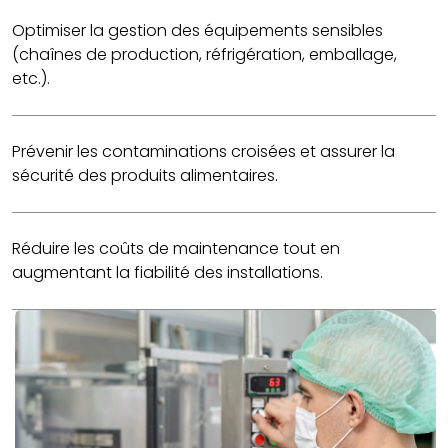
Optimiser la gestion des équipements sensibles
(chaînes de production, réfrigération, emballage,
etc.).
Prévenir les contaminations croisées et assurer la
sécurité des produits alimentaires.
Réduire les coûts de maintenance tout en
augmentant la fiabilité des installations.