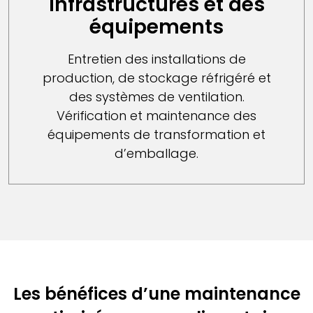
infrastructures et des
équipements
Entretien des installations de
production, de stockage réfrigéré et
des systèmes de ventilation.
Vérification et maintenance des
équipements de transformation et
d’emballage.
Les bénéfices d’une maintenance