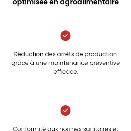
optimisée en agroalimentaire
Réduction des arrêts de production
grâce à une maintenance préventive
efficace.
Conformité aux normes sanitaires et