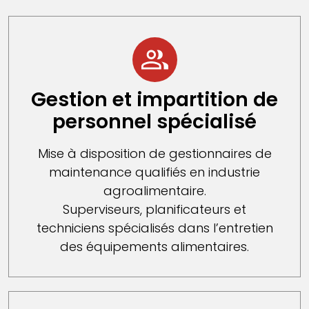
Gestion et impartition de
personnel spécialisé
Mise à disposition de gestionnaires de
maintenance qualifiés en industrie
agroalimentaire.
Superviseurs, planificateurs et
techniciens spécialisés dans l’entretien
des équipements alimentaires.