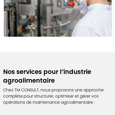
Nos services pour l’industrie
agroalimentaire
Chez TM CONSULT, nous proposons une approche
complète pour structurer, optimiser et gérer vos
opérations de maintenance agroalimentaire :