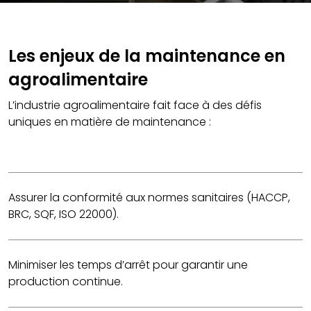
Les enjeux de la maintenance en
agroalimentaire
L’industrie agroalimentaire fait face à des défis
uniques en matière de maintenance :
Assurer la conformité aux normes sanitaires (HACCP,
BRC, SQF, ISO 22000).
Minimiser les temps d’arrêt pour garantir une
production continue.