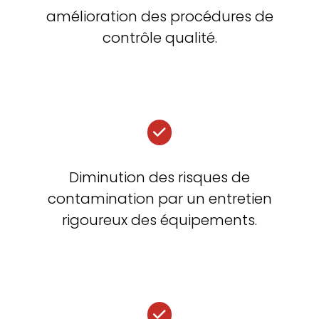
amélioration des procédures de
contrôle qualité.
Diminution des risques de
contamination par un entretien
rigoureux des équipements.