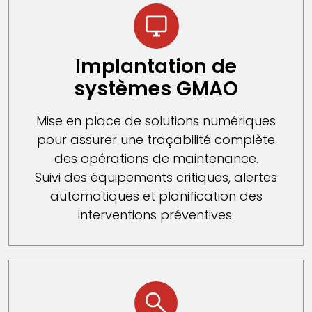
Implantation de
systèmes GMAO
Mise en place de solutions numériques
pour assurer une traçabilité complète
des opérations de maintenance.
Suivi des équipements critiques, alertes
automatiques et planification des
interventions préventives.