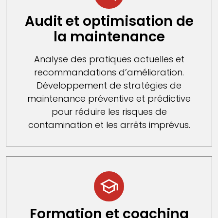
Audit et optimisation de
la maintenance
Analyse des pratiques actuelles et
recommandations d’amélioration.
Développement de stratégies de
maintenance préventive et prédictive
pour réduire les risques de
contamination et les arrêts imprévus.
Formation et coaching