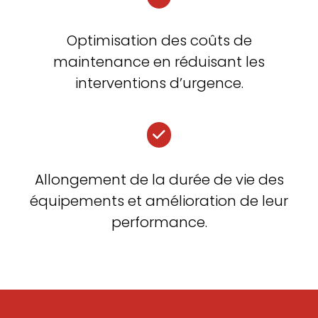
Optimisation des coûts de
maintenance en réduisant les
interventions d’urgence.
Allongement de la durée de vie des
équipements et amélioration de leur
performance.