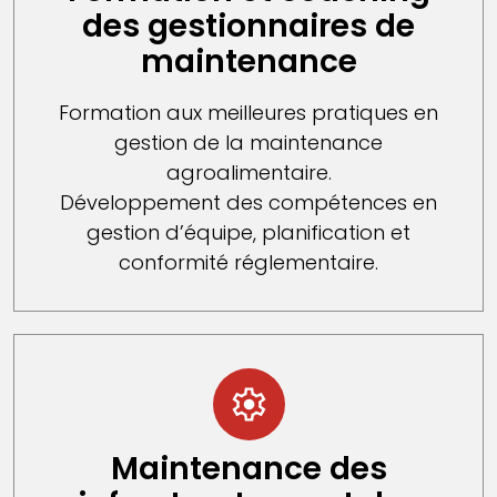
des gestionnaires de
maintenance
Formation aux meilleures pratiques en
gestion de la maintenance
agroalimentaire.
Développement des compétences en
gestion d’équipe, planification et
conformité réglementaire.
Maintenance des