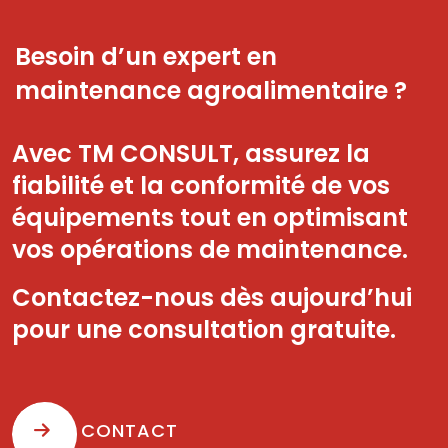
Besoin d’un expert en
maintenance agroalimentaire ?
Avec TM CONSULT, assurez la
fiabilité et la conformité de vos
équipements tout en optimisant
vos opérations de maintenance.
Contactez-nous dès aujourd’hui
pour une consultation gratuite.
CONTACT