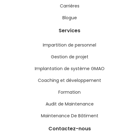
Carrières
Blogue
Services
Impartition de personnel
Gestion de projet
Implantation de système GMAO
Coaching et développement
Formation
Audit de Maintenance
Maintenance De Bâtiment
Contactez-nous