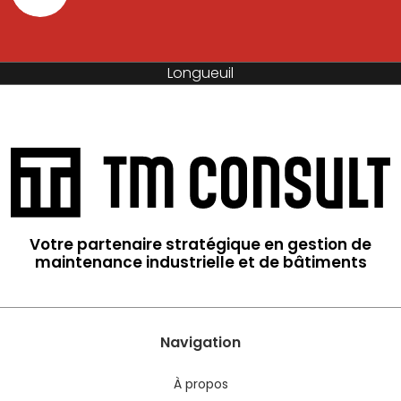
Longueuil
Votre partenaire stratégique en gestion de
maintenance industrielle et de bâtiments
Navigation
À propos