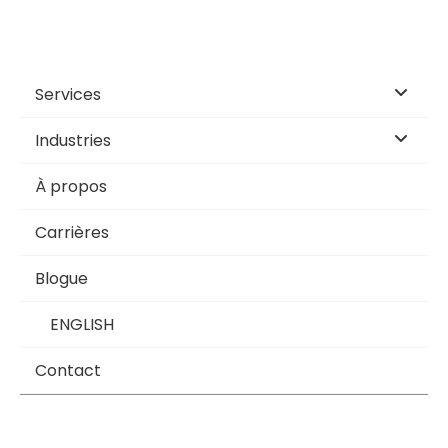
Services
Industries
À propos
Carrières
Blogue
ENGLISH
Contact