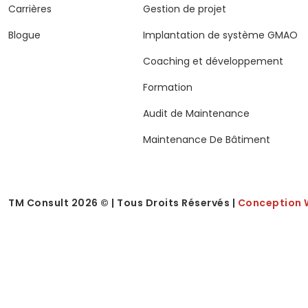
Carrières
Gestion de projet
Blogue
Implantation de système GMAO
Coaching et développement
Formation
Audit de Maintenance
Maintenance De Bâtiment
TM Consult
2026
© | Tous Droits Réservés |
Conception 