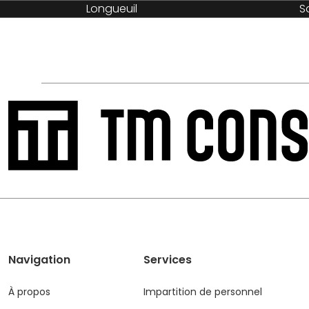
Longueuil
S
Navigation
Services
À propos
Impartition de personnel